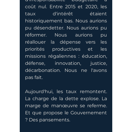
coût nul. Entre 2015 et 2020, les 
taux d'intérêt étaient 
historiquement bas. Nous aurions 
pu désendetter. Nous aurions pu 
réformer. Nous aurions pu 
réallouer la dépense vers les 
priorités productives et les 
missions régaliennes : éducation, 
défense, innovation, justice, 
décarbonation. Nous ne l'avons 
pas fait.
Aujourd'hui, les taux remontent. 
La charge de la dette explose. La 
marge de manœuvre se referme. 
Et que propose le Gouvernement 
? Des pansements.