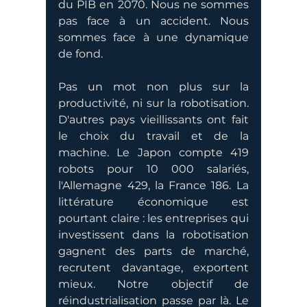
du PIB en 2070. Nous ne sommes 
pas face à un accident. Nous 
sommes face à une dynamique 
de fond.
Pas un mot non plus sur la 
productivité, ni sur la robotisation. 
D'autres pays vieillissants ont fait 
le choix du travail et de la 
machine. Le Japon compte 419 
robots pour 10 000 salariés, 
l'Allemagne 429, la France 186. La 
littérature économique est 
pourtant claire : les entreprises qui 
investissent dans la robotisation 
gagnent des parts de marché, 
recrutent davantage, exportent 
mieux. Notre objectif de 
réindustrialisation passe par là. Le 