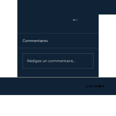
Commentaires
2050 a déjà commencé
Rédigez un commentaire...