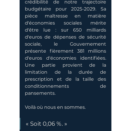
crédibilité de notre trajectoire 
budgétaire pour 2025-2029. Sa 
pièce maîtresse en matière 
d'économies sociales mérite 
d'être lue : sur 650 milliards 
d'euros de dépenses de sécurité 
sociale, le Gouvernement 
présente fièrement 381 millions 
d'euros d'économies identifiées. 
Une partie provient de la 
limitation de la durée de 
prescription et de la taille des 
conditionnements de 
pansements.
Voilà où nous en sommes.
« Soit 0,06 %. »