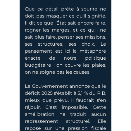
Que ce détail prête à sourire ne 
doit pas masquer ce qu'il signifie. 
Il dit ce que l'État sait encore faire, 
rogner les marges, et ce qu'il ne 
sait plus faire, penser ses missions, 
ses structures, ses choix. Le 
pansement est ici la métaphore 
exacte de notre politique 
budgétaire : on couvre les plaies, 
on ne soigne pas les causes.
Le Gouvernement annonce que le 
déficit 2025 s'établit à 5,1 % du PIB, 
mieux que prévu. Il faudrait s'en 
réjouir. C'est impossible. Cette 
amélioration ne traduit aucun 
redressement structurel. Elle 
repose sur une pression fiscale 