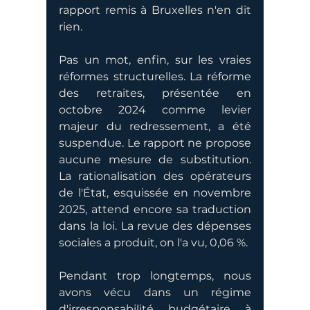
rapport remis à Bruxelles n'en dit 
rien.
Pas un mot, enfin, sur les vraies 
réformes structurelles. La réforme 
des retraites, présentée en 
octobre 2024 comme levier 
majeur du redressement, a été 
suspendue. Le rapport ne propose 
aucune mesure de substitution. 
La rationalisation des opérateurs 
de l'État, esquissée en novembre 
2025, attend encore sa traduction 
dans la loi. La revue des dépenses 
sociales a produit, on l'a vu, 0,06 %.
Pendant trop longtemps, nous 
avons vécu dans un régime 
d'irresponsabilité budgétaire à 