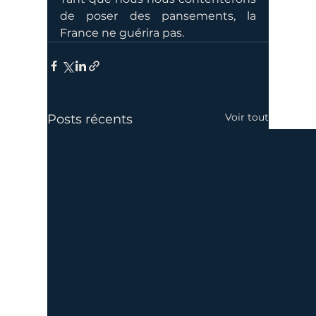
de poser des pansements, la 
France ne guérira pas.
Voir tout
Posts récents