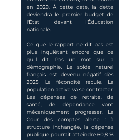
en 2029. À cette date, la dette 
deviendra le premier budget de 
l'État, devant l'Éducation 
nationale.
Ce que le rapport ne dit pas est 
plus inquiétant encore que ce 
qu'il dit. Pas un mot sur la 
démographie. Le solde naturel 
français est devenu négatif dès 
2025. La fécondité recule. La 
population active va se contracter. 
Les dépenses de retraite, de 
santé, de dépendance vont 
mécaniquement progresser. La 
Cour des comptes alerte : à 
structure inchangée, la dépense 
publique pourrait atteindre 60,8 % 