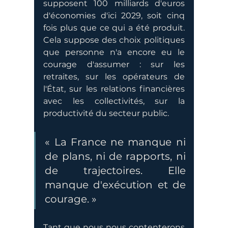
supposent 100 milliards d'euros 
d'économies d'ici 2029, soit cinq 
fois plus que ce qui a été produit. 
Cela suppose des choix politiques 
que personne n'a encore eu le 
courage d'assumer : sur les 
retraites, sur les opérateurs de 
l'État, sur les relations financières 
avec les collectivités, sur la 
productivité du secteur public.
« La France ne manque ni 
de plans, ni de rapports, ni 
de trajectoires. Elle 
manque d'exécution et de 
courage. »
Tant que nous nous contenterons 