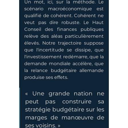
Un mot, ici, sur la méthode. Le 
scénario macroéconomique est 
qualifié de cohérent. Cohérent ne 
veut pas dire robuste. Le Haut 
Conseil des finances publiques 
relève des aléas particulièrement 
élevés. Notre trajectoire suppose 
que l'incertitude se dissipe, que 
l'investissement redémarre, que la 
demande mondiale accélère, que 
la relance budgétaire allemande 
produise ses effets.
« Une grande nation ne 
peut pas construire sa 
stratégie budgétaire sur les 
marges de manœuvre de 
ses voisins. »