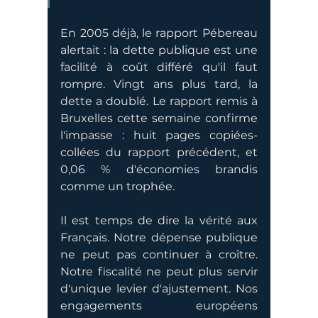
En 2005 déjà, le rapport Pébereau 
alertait : la dette publique est une 
facilité à coût différé qu'il faut 
rompre. Vingt ans plus tard, la 
dette a doublé. Le rapport remis à 
Bruxelles cette semaine confirme 
l'impasse : huit pages copiées-
collées du rapport précédent, et 
0,06 % d'économies brandis 
comme un trophée.
Il est temps de dire la vérité aux 
Français. Notre dépense publique 
ne peut pas continuer à croître. 
Notre fiscalité ne peut plus servir 
d'unique levier d'ajustement. Nos 
engagements européens 